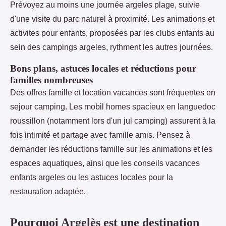
Prévoyez au moins une journée argeles plage, suivie
d'une visite du parc naturel à proximité. Les animations et
activites pour enfants, proposées par les clubs enfants au
sein des campings argeles, rythment les autres journées.
Bons plans, astuces locales et réductions pour
familles nombreuses
Des offres famille et location vacances sont fréquentes en
sejour camping. Les mobil homes spacieux en languedoc
roussillon (notamment lors d'un jul camping) assurent à la
fois intimité et partage avec famille amis. Pensez à
demander les réductions famille sur les animations et les
espaces aquatiques, ainsi que les conseils vacances
enfants argeles ou les astuces locales pour la
restauration adaptée.
Pourquoi Argelès est une destination