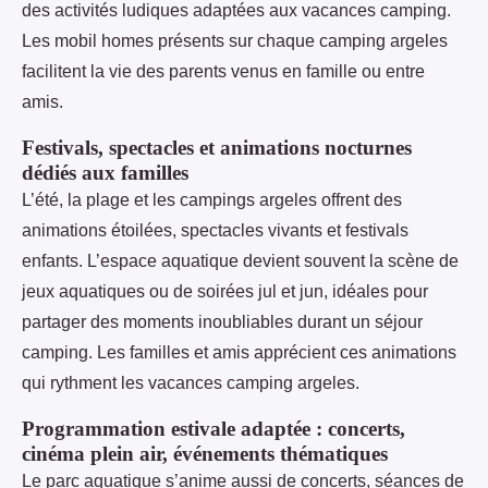
des activités ludiques adaptées aux vacances camping.
Les mobil homes présents sur chaque camping argeles
facilitent la vie des parents venus en famille ou entre
amis.
Festivals, spectacles et animations nocturnes
dédiés aux familles
L’été, la plage et les campings argeles offrent des
animations étoilées, spectacles vivants et festivals
enfants. L’espace aquatique devient souvent la scène de
jeux aquatiques ou de soirées jul et jun, idéales pour
partager des moments inoubliables durant un séjour
camping. Les familles et amis apprécient ces animations
qui rythment les vacances camping argeles.
Programmation estivale adaptée : concerts,
cinéma plein air, événements thématiques
Le parc aquatique s’anime aussi de concerts, séances de