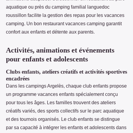
aquatique ou près du camping familial languedoc
roussillon facilite la gestion des repas pour les vacances
camping. Un bon restaurant vacances camping garantit
confort aux enfants et détente aux parents.
Activités, animations et événements
pour enfants et adolescents
Clubs enfants, ateliers créatifs et activités sportives
encadrées
Dans les campings Argelès, chaque club enfants propose
un programme vacances enfants spécialement conçu
pour tous les âges. Les familles trouvent des ateliers
créatifs variés, des sports collectifs sur le parc aquatique
et des tournois organisés. Le club enfants se distingue
par sa capacité à intégrer les enfants et adolescents dans