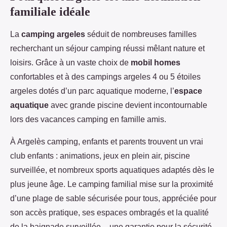
familiale idéale
La
camping argeles
séduit de nombreuses familles
recherchant un séjour camping réussi mêlant nature et
loisirs. Grâce à un vaste choix de
mobil homes
confortables et à des campings argeles 4 ou 5 étoiles
argeles dotés d’un parc aquatique moderne, l’
espace
aquatique
avec grande piscine devient incontournable
lors des vacances camping en famille amis.
À Argelès camping, enfants et parents trouvent un vrai
club enfants : animations, jeux en plein air, piscine
surveillée, et nombreux sports aquatiques adaptés dès le
plus jeune âge. Le camping familial mise sur la proximité
d’une plage de sable sécurisée pour tous, appréciée pour
son accès pratique, ses espaces ombragés et la qualité
de la baignade surveillée – une garantie pour la sécurité