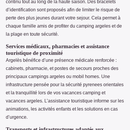
continu tout au long de la haute saison. Des bracelets
d’identification sont proposés afin de limiter le risque de
perte des plus jeunes durant votre sejour. Cela permet à
chaque famille amis de profiter du camping argeles et de
la plage en toute sécurité.
Services médicaux, pharmacies et assistance
touristique de proximité
Argelès bénéfice d’une présence médicale renforcée :
cabinets, pharmacie, et postes de secours proches des
principaux campings argeles ou mobil homes. Une
infrastructure pensée pour la sécurité pyrenees orientales
et la tranquillité lors de vos vacances camping et
vacances argeles. L’assistance touristique informe sur les
animations, les activités enfants et les solutions en cas
d’urgence.
Transports et infrastructures adaptés aux