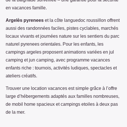
en vacances famille.
Argelès pyrenees
et la côte languedoc roussillon offrent
aussi des randonnées faciles, pistes cyclables, marchés
locaux vivants et journées nature sur les sentiers du parc
naturel pyrenees orientales. Pour les enfants, les
campings argeles proposent animations variées en jul
camping et jun camping, avec programme vacances
enfants riche : tournois, activités ludiques, spectacles et
ateliers créatifs.
Trouver une location vacances est simple grâce à l’offre
large d’hébergements adaptés aux familles nombreuses,
de mobil home spacieux et campings etoiles à deux pas
de la mer.