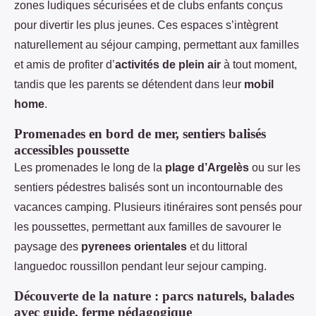
zones ludiques sécurisées et de clubs enfants conçus
pour divertir les plus jeunes. Ces espaces s’intègrent
naturellement au séjour camping, permettant aux familles
et amis de profiter d’
activités de plein air
à tout moment,
tandis que les parents se détendent dans leur
mobil
home
.
Promenades en bord de mer, sentiers balisés
accessibles poussette
Les promenades le long de la
plage d’Argelès
ou sur les
sentiers pédestres balisés sont un incontournable des
vacances camping. Plusieurs itinéraires sont pensés pour
les poussettes, permettant aux familles de savourer le
paysage des
pyrenees orientales
et du littoral
languedoc roussillon pendant leur sejour camping.
Découverte de la nature : parcs naturels, balades
avec guide, ferme pédagogique