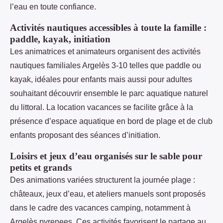
l’eau en toute confiance.
Activités nautiques accessibles à toute la famille :
paddle, kayak, initiation
Les animatrices et animateurs organisent des activités
nautiques familiales Argelès 3-10 telles que paddle ou
kayak, idéales pour enfants mais aussi pour adultes
souhaitant découvrir ensemble le parc aquatique naturel
du littoral. La location vacances se facilite grâce à la
présence d’espace aquatique en bord de plage et de club
enfants proposant des séances d’initiation.
Loisirs et jeux d’eau organisés sur le sable pour
petits et grands
Des animations variées structurent la journée plage :
châteaux, jeux d’eau, et ateliers manuels sont proposés
dans le cadre des vacances camping, notamment à
Argelès pyrenees. Ces activités favorisent le partage au