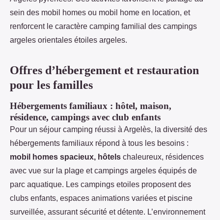
sein des mobil homes ou mobil home en location, et
renforcent le caractère camping familial des campings
argeles orientales étoiles argeles.
Offres d’hébergement et restauration
pour les familles
Hébergements familiaux : hôtel, maison,
résidence, campings avec club enfants
Pour un séjour camping réussi à Argelès, la diversité des
hébergements familiaux répond à tous les besoins :
mobil homes spacieux, hôtels
chaleureux, résidences
avec vue sur la plage et campings argeles équipés de
parc aquatique. Les campings etoiles proposent des
clubs enfants, espaces animations variées et piscine
surveillée, assurant sécurité et détente. L’environnement