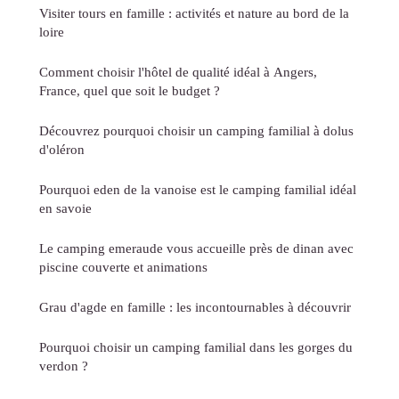
Visiter tours en famille : activités et nature au bord de la
loire
Comment choisir l'hôtel de qualité idéal à Angers,
France, quel que soit le budget ?
Découvrez pourquoi choisir un camping familial à dolus
d'oléron
Pourquoi eden de la vanoise est le camping familial idéal
en savoie
Le camping emeraude vous accueille près de dinan avec
piscine couverte et animations
Grau d'agde en famille : les incontournables à découvrir
Pourquoi choisir un camping familial dans les gorges du
verdon ?