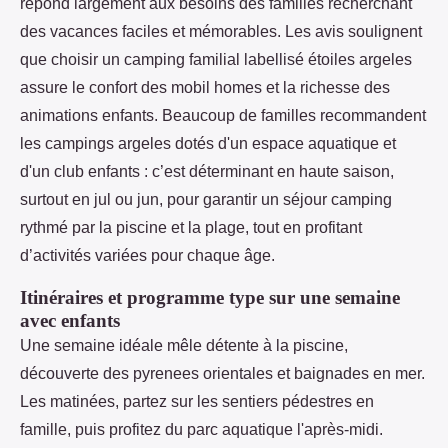
répond largement aux besoins des familles recherchant
des vacances faciles et mémorables. Les avis soulignent
que choisir un camping familial labellisé étoiles argeles
assure le confort des mobil homes et la richesse des
animations enfants. Beaucoup de familles recommandent
les campings argeles dotés d'un espace aquatique et
d'un club enfants : c’est déterminant en haute saison,
surtout en jul ou jun, pour garantir un séjour camping
rythmé par la piscine et la plage, tout en profitant
d’activités variées pour chaque âge.
Itinéraires et programme type sur une semaine
avec enfants
Une semaine idéale mêle détente à la piscine,
découverte des pyrenees orientales et baignades en mer.
Les matinées, partez sur les sentiers pédestres en
famille, puis profitez du parc aquatique l'après-midi.