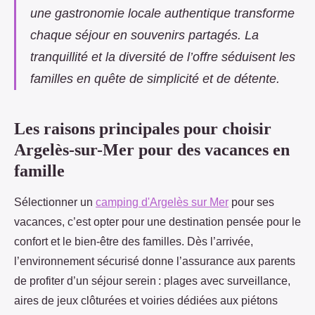
une gastronomie locale authentique transforme
chaque séjour en souvenirs partagés. La
tranquillité et la diversité de l’offre séduisent les
familles en quête de simplicité et de détente.
Les raisons principales pour choisir
Argelès-sur-Mer pour des vacances en
famille
Sélectionner un
camping d'Argelès sur Mer
pour ses
vacances, c’est opter pour une destination pensée pour le
confort et le bien-être des familles. Dès l’arrivée,
l’environnement sécurisé donne l’assurance
aux parents
de profiter d’un séjour serein : plages avec surveillance,
aires de jeux clôturées et voiries dédiées aux piétons