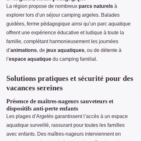
La région propose de nombreux
parcs naturels
à
explorer lors d’un séjour camping argeles. Balades
guidées, ferme pédagogique ainsi qu’un parc aquatique
offrent une expérience éducative et ludique à toute la
famille, complétant harmonieusement les journées
d’
animations
, de
jeux aquatiques
, ou de détente à
l’
espace aquatique
du camping familial.
Solutions pratiques et sécurité pour des
vacances sereines
Présence de maîtres-nageurs sauveteurs et
dispositifs anti-perte enfants
Les plages d’Argelès garantissent l’accès à un espace
aquatique surveillé, rassurant pour toutes les familles
avec enfants. Des maîtres-nageurs interviennent en