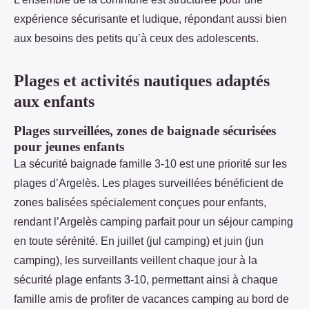
expérience sécurisante et ludique, répondant aussi bien
aux besoins des petits qu’à ceux des adolescents.
Plages et activités nautiques adaptés
aux enfants
Plages surveillées, zones de baignade sécurisées
pour jeunes enfants
La sécurité baignade famille 3-10 est une priorité sur les
plages d’Argelès. Les plages surveillées bénéficient de
zones balisées spécialement conçues pour enfants,
rendant l’Argelès camping parfait pour un séjour camping
en toute sérénité. En juillet (jul camping) et juin (jun
camping), les surveillants veillent chaque jour à la
sécurité plage enfants 3-10, permettant ainsi à chaque
famille amis de profiter de vacances camping au bord de