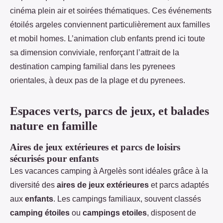
cinéma plein air et soirées thématiques. Ces événements
étoilés argeles conviennent particulièrement aux familles
et mobil homes. L’animation club enfants prend ici toute
sa dimension conviviale, renforçant l’attrait de la
destination camping familial dans les pyrenees
orientales, à deux pas de la plage et du pyrenees.
Espaces verts, parcs de jeux, et balades
nature en famille
Aires de jeux extérieures et parcs de loisirs
sécurisés pour enfants
Les vacances camping à Argelès sont idéales grâce à la
diversité des
aires de jeux extérieures
et parcs adaptés
aux
enfants
. Les campings familiaux, souvent classés
camping étoiles
ou
campings etoiles
, disposent de