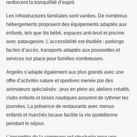
renforcent la tranquillité d’esprit.
Les infrastructures familiales sont variées. De nombreux
hébergements proposent des équipements adaptés aux
enfants, tels que lits bébé, espaces anti-bruit et piscine
avec pataugeoire. L’accessibilité est étudiée : parkings
faciles d’accès, transports adaptés aux poussettes et
services sur place pour familles nombreuses.
Argelès s’adapte également aux plus grands avec une
offre d’activités nature et sportives menée par des
animateurs spécialisés : jeux en plein air, ateliers créatifs,
clubs enfants et loisirs nautiques assurent de rythmer les
journées. La présence de restaurants avec menus
enfants et marchés locaux facilite la vie quotidienne
pendant le séjour.
L’ensemble de la commune est structurée pour une