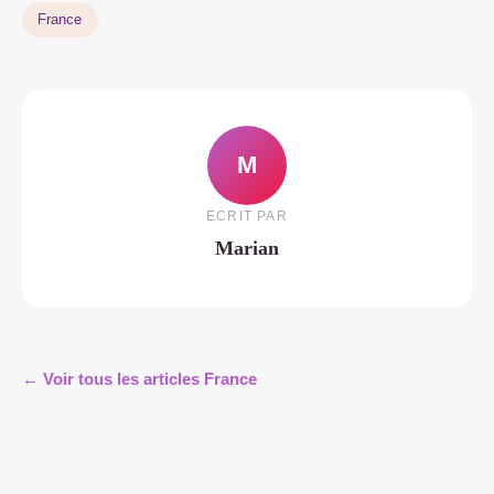
France
M
ECRIT PAR
Marian
← Voir tous les articles France