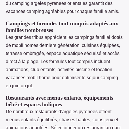
du camping argeles pyrenees orientales garantit des
vacances camping agréables pour chaque famille amis.
Campings et formules tout compris adaptés aux
familles nombreuses
Les grandes tribus apprécient les campings familial dotés
de mobil homes dernière génération, cuisines équipées,
terrasse ombragée, espace aquatique sécurisé et accès
direct à la plage. Les formules tout compris incluent
animations, club enfants, activités piscine et location
vacances mobil home pour optimiser le sejour camping
en juin ou jul.
Restaurants avec menus enfants, équipements
bébé et espaces ludiques
De nombreux restaurants d’argeles pyrenees offrent
menus enfants équilibrés, chaises hautes, coins jeux et
animations adaptées. Sélectionner un restaurant au parc