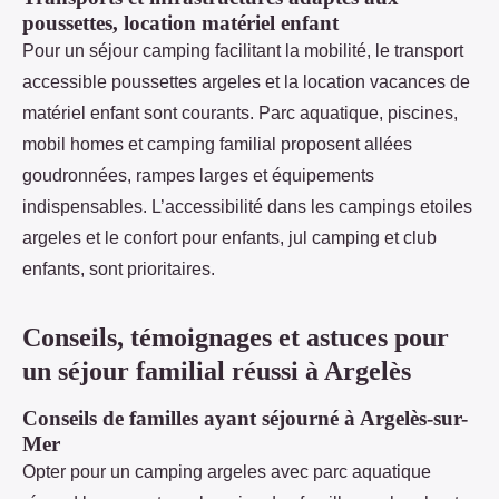
poussettes, location matériel enfant
Pour un séjour camping facilitant la mobilité, le transport
accessible poussettes argeles et la location vacances de
matériel enfant sont courants. Parc aquatique, piscines,
mobil homes et camping familial proposent allées
goudronnées, rampes larges et équipements
indispensables. L’accessibilité dans les campings etoiles
argeles et le confort pour enfants, jul camping et club
enfants, sont prioritaires.
Conseils, témoignages et astuces pour
un séjour familial réussi à Argelès
Conseils de familles ayant séjourné à Argelès-sur-
Mer
Opter pour un camping argeles avec parc aquatique