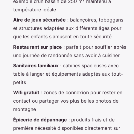
exemple d'un bassin de 250 m² maintenu à
température idéale
Aire de jeux sécurisée
: balançoires, toboggans
et structures adaptées aux différents âges pour
que les enfants s'amusent en toute sécurité
Restaurant sur place
: parfait pour souffler après
une journée de randonnée sans avoir à cuisiner
Sanitaires familiaux
: cabines spacieuses avec
table à langer et équipements adaptés aux tout-
petits
Wifi gratuit
: zones de connexion pour rester en
contact ou partager vos plus belles photos de
montagne
Épicerie de dépannage
: produits frais et de
première nécessité disponibles directement sur