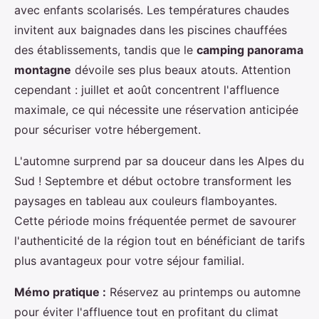
avec enfants scolarisés. Les températures chaudes
invitent aux baignades dans les piscines chauffées
des établissements, tandis que le
camping panorama
montagne
dévoile ses plus beaux atouts. Attention
cependant : juillet et août concentrent l'affluence
maximale, ce qui nécessite une réservation anticipée
pour sécuriser votre hébergement.
L'automne surprend par sa douceur dans les Alpes du
Sud ! Septembre et début octobre transforment les
paysages en tableau aux couleurs flamboyantes.
Cette période moins fréquentée permet de savourer
l'authenticité de la région tout en bénéficiant de tarifs
plus avantageux pour votre séjour familial.
Mémo pratique :
Réservez au printemps ou automne
pour éviter l'affluence tout en profitant du climat