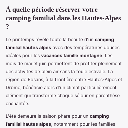
À quelle période réserver votre
camping familial dans les Hautes-Alpes
?
Le printemps révèle toute la beauté d'un
camping
familial hautes alpes
avec des températures douces
idéales pour les
vacances famille montagne
. Les
mois de mai et juin permettent de profiter pleinement
des activités de plein air sans la foule estivale. La
région de Rosans, à la frontière entre Hautes-Alpes et
Drôme, bénéficie alors d'un climat particulièrement
clément qui transforme chaque séjour en parenthèse
enchantée.
L'été demeure la saison phare pour un
camping
familial hautes alpes
, notamment pour les familles