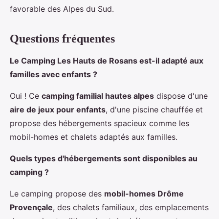
favorable des Alpes du Sud.
Questions fréquentes
Le Camping Les Hauts de Rosans est-il adapté aux
familles avec enfants ?
Oui ! Ce
camping familial hautes alpes
dispose d'une
aire de jeux pour enfants
, d'une piscine chauffée et
propose des hébergements spacieux comme les
mobil-homes et chalets adaptés aux familles.
Quels types d'hébergements sont disponibles au
camping ?
Le camping propose des
mobil-homes Drôme
Provençale
, des chalets familiaux, des emplacements