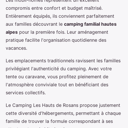
compromis entre confort et budget maîtrisé.
Entièrement équipés, ils conviennent parfaitement
aux familles découvrant le
camping familial hautes
alpes
pour la première fois. Leur aménagement
pratique facilite l'organisation quotidienne des
vacances.
Les emplacements traditionnels ravissent les familles
privilégiant l'authenticité du camping. Avec votre
tente ou caravane, vous profitez pleinement de
l'atmosphère conviviale tout en bénéficiant des
services collectifs.
Le Camping Les Hauts de Rosans propose justement
cette diversité d'hébergements, permettant à chaque
famille de trouver la formule correspondant à ses