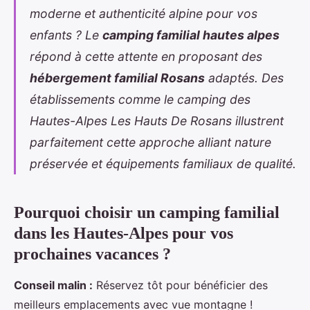
moderne et authenticité alpine pour vos
enfants ? Le
camping familial hautes alpes
répond à cette attente en proposant des
hébergement familial Rosans
adaptés. Des
établissements comme le
camping des
Hautes-Alpes
Les Hauts De Rosans illustrent
parfaitement cette approche alliant nature
préservée et équipements familiaux de qualité.
Pourquoi choisir un camping familial
dans les Hautes-Alpes pour vos
prochaines vacances ?
Conseil malin :
Réservez tôt pour bénéficier des
meilleurs emplacements avec vue montagne !