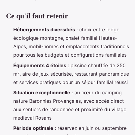
Ce qu'il faut retenir
Hébergements diversifiés
: choix entre lodge
écologique montagne, chalet familial Hautes-
Alpes, mobil-homes et emplacements traditionnels
pour tous les budgets et configurations familiales
Équipements 4 étoiles
: piscine chauffée de 250
m², aire de jeux sécurisée, restaurant panoramique
et services pratiques pour un séjour familial réussi
Situation exceptionnelle
: au cœur du camping
nature Baronnies Provençales, avec accès direct
aux sentiers de randonnée et proximité du village
médiéval Rosans
Période optimale
: réservez en juin ou septembre