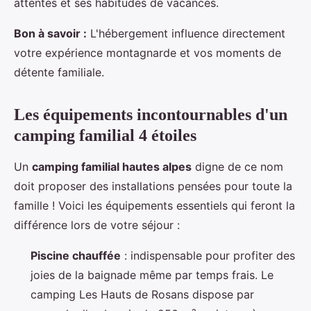
attentes et ses habitudes de vacances.
Bon à savoir :
L'hébergement influence directement
votre expérience montagnarde et vos moments de
détente familiale.
Les équipements incontournables d'un
camping familial 4 étoiles
Un
camping familial hautes alpes
digne de ce nom
doit proposer des installations pensées pour toute la
famille ! Voici les équipements essentiels qui feront la
différence lors de votre séjour :
Piscine chauffée
: indispensable pour profiter des
joies de la baignade même par temps frais. Le
camping Les Hauts de Rosans dispose par