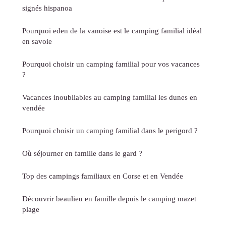
signés hispanoa
Pourquoi eden de la vanoise est le camping familial idéal
en savoie
Pourquoi choisir un camping familial pour vos vacances
?
Vacances inoubliables au camping familial les dunes en
vendée
Pourquoi choisir un camping familial dans le perigord ?
Où séjourner en famille dans le gard ?
Top des campings familiaux en Corse et en Vendée
Découvrir beaulieu en famille depuis le camping mazet
plage