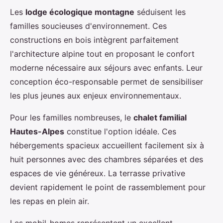
Les
lodge écologique montagne
séduisent les
familles soucieuses d'environnement. Ces
constructions en bois intègrent parfaitement
l'architecture alpine tout en proposant le confort
moderne nécessaire aux séjours avec enfants. Leur
conception éco-responsable permet de sensibiliser
les plus jeunes aux enjeux environnementaux.
Pour les familles nombreuses, le
chalet familial
Hautes-Alpes
constitue l'option idéale. Ces
hébergements spacieux accueillent facilement six à
huit personnes avec des chambres séparées et des
espaces de vie généreux. La terrasse privative
devient rapidement le point de rassemblement pour
les repas en plein air.
Les mobil-homes représentent un excellent