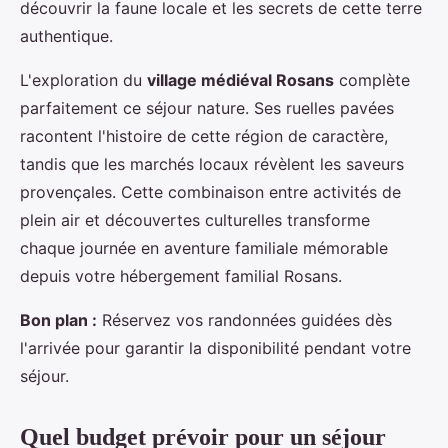
découvrir la faune locale et les secrets de cette terre
authentique.
L'exploration du
village médiéval Rosans
complète
parfaitement ce séjour nature. Ses ruelles pavées
racontent l'histoire de cette région de caractère,
tandis que les marchés locaux révèlent les saveurs
provençales. Cette combinaison entre activités de
plein air et découvertes culturelles transforme
chaque journée en aventure familiale mémorable
depuis votre hébergement familial Rosans.
Bon plan :
Réservez vos randonnées guidées dès
l'arrivée pour garantir la disponibilité pendant votre
séjour.
Quel budget prévoir pour un séjour