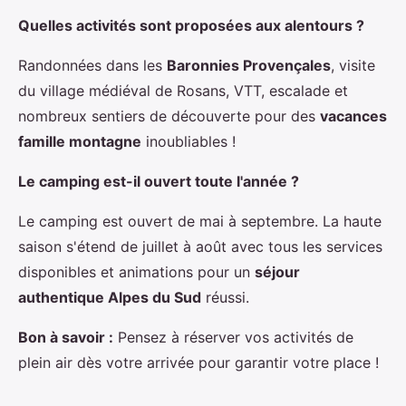
Quelles activités sont proposées aux alentours ?
Randonnées dans les
Baronnies Provençales
, visite
du village médiéval de Rosans, VTT, escalade et
nombreux sentiers de découverte pour des
vacances
famille montagne
inoubliables !
Le camping est-il ouvert toute l'année ?
Le camping est ouvert de mai à septembre. La haute
saison s'étend de juillet à août avec tous les services
disponibles et animations pour un
séjour
authentique Alpes du Sud
réussi.
Bon à savoir :
Pensez à réserver vos activités de
plein air dès votre arrivée pour garantir votre place !