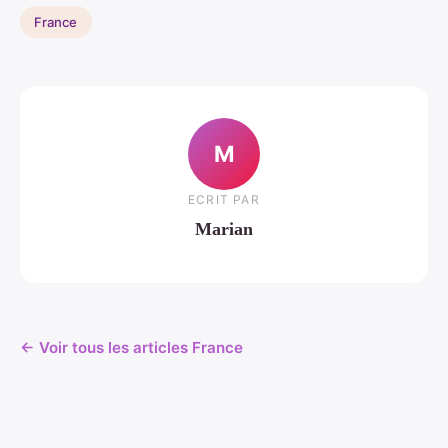
France
M
ECRIT PAR
Marian
← Voir tous les articles France