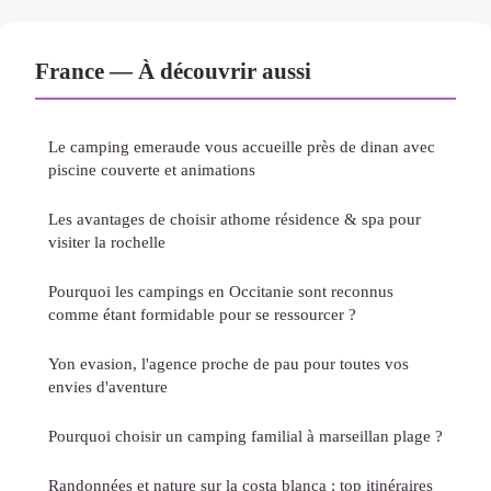
France — À découvrir aussi
Le camping emeraude vous accueille près de dinan avec
piscine couverte et animations
Les avantages de choisir athome résidence & spa pour
visiter la rochelle
Pourquoi les campings en Occitanie sont reconnus
comme étant formidable pour se ressourcer ?
Yon evasion, l'agence proche de pau pour toutes vos
envies d'aventure
Pourquoi choisir un camping familial à marseillan plage ?
Randonnées et nature sur la costa blanca : top itinéraires