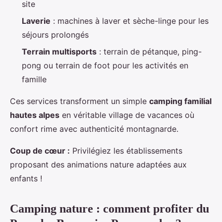
site
Laverie
: machines à laver et sèche-linge pour les
séjours prolongés
Terrain multisports
: terrain de pétanque, ping-
pong ou terrain de foot pour les activités en
famille
Ces services transforment un simple
camping familial
hautes alpes
en véritable village de vacances où
confort rime avec authenticité montagnarde.
Coup de cœur :
Privilégiez les établissements
proposant des animations nature adaptées aux
enfants !
Camping nature : comment profiter du