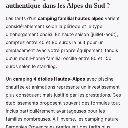
authentique dans les Alpes du Sud ?
Les tarifs d'un
camping familial hautes alpes
varient
considérablement selon la période et le type
d'hébergement choisi. En haute saison (juillet-août),
comptez entre 40 et 80 euros la nuit pour un
emplacement avec votre propre équipement, tandis
qu'un mobil-home familial oscille entre 80 et 150
euros selon le standing.
Un
camping 4 étoiles Hautes-Alpes
avec piscine
chauffée et animations représente un investissement
plus conséquent mais justifié par les prestations. Ces
établissements proposent souvent des formules tout
inclus particulièrement avantageuses pour les
familles nombreuses. À l'inverse, les camping nature
Baronnies Provençales pratiquent des tarifs plus