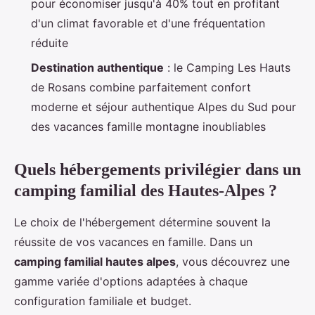
pour économiser jusqu'à 40% tout en profitant
d'un climat favorable et d'une fréquentation
réduite
Destination authentique
: le Camping Les Hauts
de Rosans combine parfaitement confort
moderne et séjour authentique Alpes du Sud pour
des vacances famille montagne inoubliables
Quels hébergements privilégier dans un
camping familial des Hautes-Alpes ?
Le choix de l'hébergement détermine souvent la
réussite de vos vacances en famille. Dans un
camping familial hautes alpes
, vous découvrez une
gamme variée d'options adaptées à chaque
configuration familiale et budget.