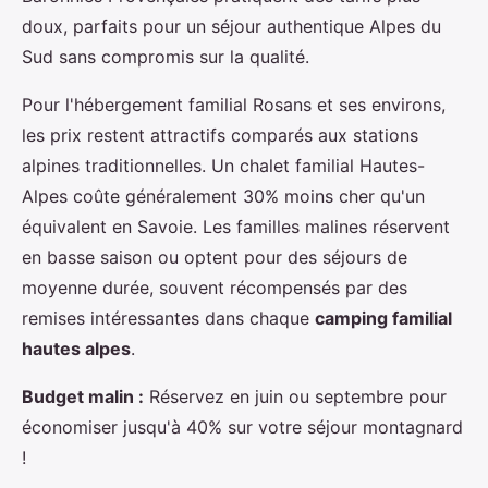
doux, parfaits pour un séjour authentique Alpes du
Sud sans compromis sur la qualité.
Pour l'hébergement familial Rosans et ses environs,
les prix restent attractifs comparés aux stations
alpines traditionnelles. Un chalet familial Hautes-
Alpes coûte généralement 30% moins cher qu'un
équivalent en Savoie. Les familles malines réservent
en basse saison ou optent pour des séjours de
moyenne durée, souvent récompensés par des
remises intéressantes dans chaque
camping familial
hautes alpes
.
Budget malin :
Réservez en juin ou septembre pour
économiser jusqu'à 40% sur votre séjour montagnard
!