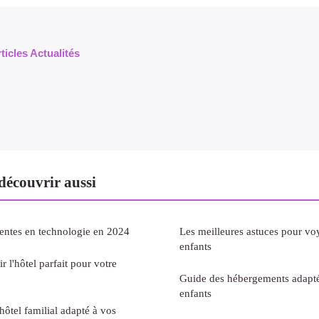
ticles Actualités
découvrir aussi
entes en technologie en 2024
Les meilleures astuces pour vo
enfants
r l'hôtel parfait pour votre
Guide des hébergements adapté
enfants
ôtel familial adapté à vos