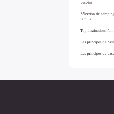
besoins
Sélection de camping
famille
Top destinations fami
Les principes de base
Les principes de base