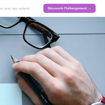
Découvrir l'hébergement →
er avec des enfants