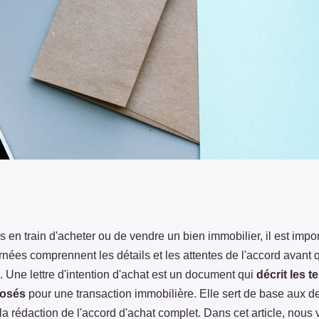
modèle de lettre
 en train d'acheter ou de vendre un bien immobilier, il est impo
rnées comprennent les détails et les attentes de l'accord avant 
 Une lettre d'intention d'achat est un document qui
décrit les 
posés
pour une transaction immobilière. Elle sert de base aux d
 la rédaction de l'accord d'achat complet. Dans cet article, nous