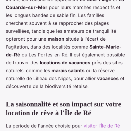
Couarde-sur-Mer
pour leurs marchés respectifs et
les longues bandes de sable fin. Les familles
cherchent souvent à se rapprocher des plages
surveillées, tandis que les amateurs de tranquillité
opteront pour une
maison
située à l'écart de
l'agitation, dans des localités comme
Sainte-Marie-
de-Ré
ou Les Portes-en-Ré. Il est également possible
de trouver des
locations de vacances
près des sites
naturels, comme les
marais salants
ou la réserve
naturelle de Lilleau des Niges, pour allier
vacances
et
découverte de la biodiversité rétaise.
La saisonnalité et son impact sur votre
location de rêve à l'Île de Ré
La période de l'année choisie pour
visiter l'Île de Ré