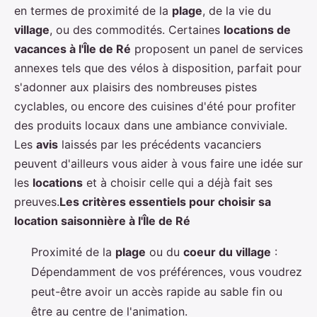
en termes de proximité de la
plage
, de la vie du
village
, ou des commodités. Certaines
locations de
vacances à l'Île de Ré
proposent un panel de services
annexes tels que des vélos à disposition, parfait pour
s'adonner aux plaisirs des nombreuses pistes
cyclables, ou encore des cuisines d'été pour profiter
des produits locaux dans une ambiance conviviale.
Les
avis
laissés par les précédents vacanciers
peuvent d'ailleurs vous aider à vous faire une idée sur
les
locations
et à choisir celle qui a déjà fait ses
preuves.
Les critères essentiels pour choisir sa
location saisonnière à l'Île de Ré
Proximité de la
plage
ou du
coeur du village
:
Dépendamment de vos préférences, vous voudrez
peut-être avoir un accès rapide au sable fin ou
être au centre de l'animation.