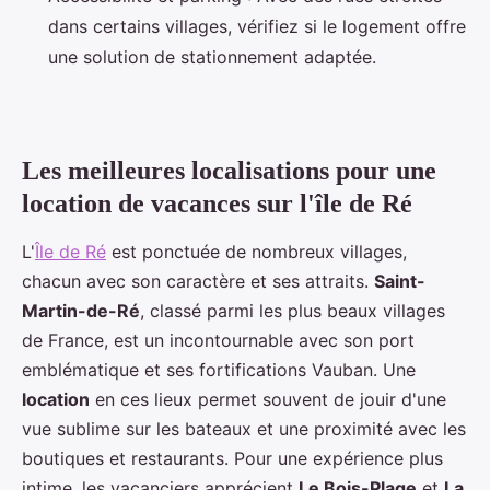
dans certains villages, vérifiez si le logement offre
une solution de stationnement adaptée.
Les meilleures localisations pour une
location de vacances sur l'île de Ré
L'
Île de Ré
est ponctuée de nombreux villages,
chacun avec son caractère et ses attraits.
Saint-
Martin-de-Ré
, classé parmi les plus beaux villages
de France, est un incontournable avec son port
emblématique et ses fortifications Vauban. Une
location
en ces lieux permet souvent de jouir d'une
vue sublime sur les bateaux et une proximité avec les
boutiques et restaurants. Pour une expérience plus
intime, les vacanciers apprécient
Le Bois-Plage
et
La