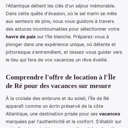
l'Atlantique détient les clés d'un séjour mémorable.
Dans cette quête d'évasion, où le sel marin se mêle
aux senteurs de pins, nous vous guidons à travers
des astuces incontournables pour sélectionner votre
havre de paix
sur l'île blanche. Préparez-vous à
plonger dans une expérience unique, où détente et
pittoresque s'entremêlent, et laissez-vous guider vers
le lieu qui fera de vos vacances un rêve éveillé.
Comprendre l'offre de location à l'Île
de Ré pour des vacances sur mesure
À la croisée des embruns et du soleil, l'Île de Ré
apparaît comme un écrin préservé de la côte
Atlantique, une destination prisée pour ses
vacances
marquées par l'authenticité et le confort. S'établir sur