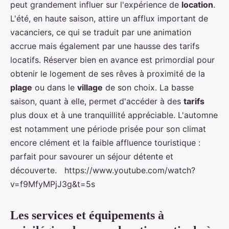
peut grandement influer sur l'expérience de
location
.
L'été, en haute saison, attire un afflux important de
vacanciers, ce qui se traduit par une animation
accrue mais également par une hausse des tarifs
locatifs. Réserver bien en avance est primordial pour
obtenir le logement de ses rêves à proximité de la
plage
ou dans le
village
de son choix. La basse
saison, quant à elle, permet d'accéder à des
tarifs
plus doux et à une tranquillité appréciable. L'automne
est notamment une période prisée pour son climat
encore clément et la faible affluence touristique :
parfait pour savourer un séjour détente et
découverte. https://www.youtube.com/watch?
v=f9MfyMPjJ3g&t=5s
Les services et équipements à