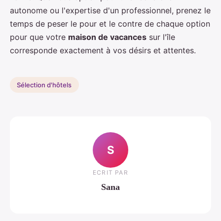
autonome ou l'expertise d'un professionnel, prenez le
temps de peser le pour et le contre de chaque option
pour que votre
maison de vacances
sur l'île
corresponde exactement à vos désirs et attentes.
Sélection d'hôtels
S
ECRIT PAR
Sana