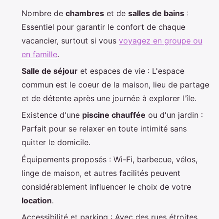
Nombre de
chambres
et de
salles de bains
:
Essentiel pour garantir le confort de chaque
vacancier, surtout si vous
voyagez en groupe ou
en famille
.
Salle de séjour
et espaces de vie : L'espace
commun est le coeur de la maison, lieu de partage
et de détente après une journée à explorer l'île.
Existence d'une
piscine chauffée
ou d'un jardin :
Parfait pour se relaxer en toute intimité sans
quitter le domicile.
Équipements proposés : Wi-Fi, barbecue, vélos,
linge de maison, et autres facilités peuvent
considérablement influencer le choix de votre
location
.
Accessibilité et parking : Avec des rues étroites