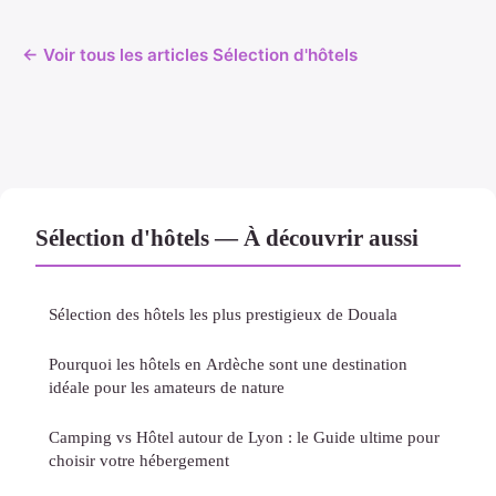
← Voir tous les articles Sélection d'hôtels
Sélection d'hôtels — À découvrir aussi
Sélection des hôtels les plus prestigieux de Douala
Pourquoi les hôtels en Ardèche sont une destination
idéale pour les amateurs de nature
Camping vs Hôtel autour de Lyon : le Guide ultime pour
choisir votre hébergement