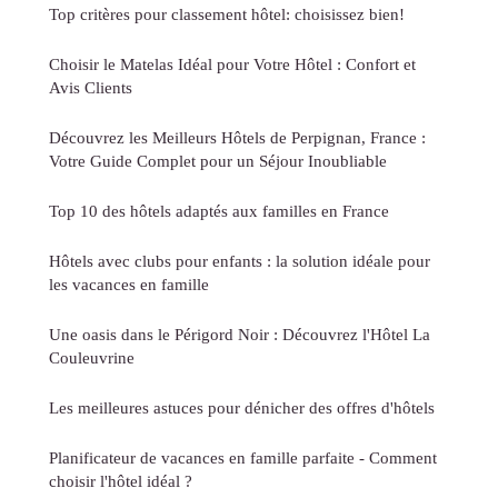
Top critères pour classement hôtel: choisissez bien!
Choisir le Matelas Idéal pour Votre Hôtel : Confort et
Avis Clients
Découvrez les Meilleurs Hôtels de Perpignan, France :
Votre Guide Complet pour un Séjour Inoubliable
Top 10 des hôtels adaptés aux familles en France
Hôtels avec clubs pour enfants : la solution idéale pour
les vacances en famille
Une oasis dans le Périgord Noir : Découvrez l'Hôtel La
Couleuvrine
Les meilleures astuces pour dénicher des offres d'hôtels
Planificateur de vacances en famille parfaite - Comment
choisir l'hôtel idéal ?