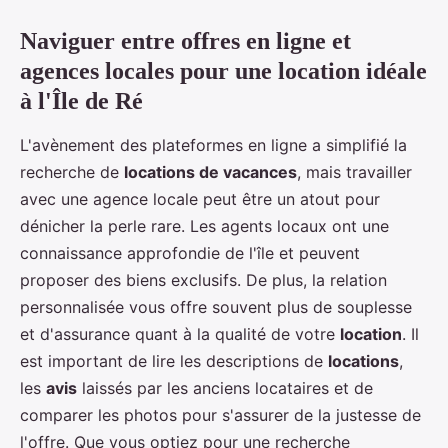
Naviguer entre offres en ligne et
agences locales pour une location idéale
à l'Île de Ré
L'avènement des plateformes en ligne a simplifié la
recherche de
locations de vacances
, mais travailler
avec une agence locale peut être un atout pour
dénicher la perle rare. Les agents locaux ont une
connaissance approfondie de l'île et peuvent
proposer des biens exclusifs. De plus, la relation
personnalisée vous offre souvent plus de souplesse
et d'assurance quant à la qualité de votre
location
. Il
est important de lire les descriptions de
locations
,
les
avis
laissés par les anciens locataires et de
comparer les photos pour s'assurer de la justesse de
l'offre. Que vous optiez pour une recherche